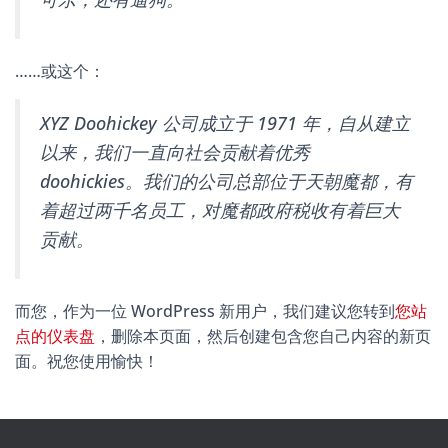
……或这个：
XYZ Doohickey 公司成立于 1971 年，自从建立
以来，我们一直向社会贡献着优秀
doohickies。我们的公司总部位于天朝魔都，有
着超过两千名员工，对魔都政府税收有着巨大
贡献。
而您，作为一位 WordPress 新用户，我们建议您转到
您站
点的仪表盘
，删除本页面，然后创建包含您自己内容的新页
面。祝您使用愉快！